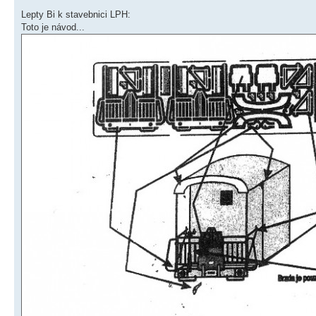
Lepty Bi k stavebnici LPH:
Toto je návod...