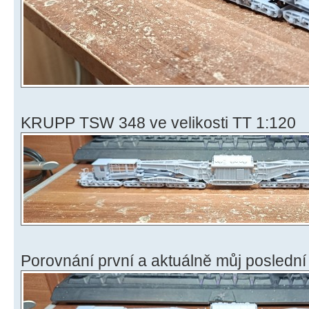
KRUPP TSW 348 ve velikosti TT 1:120
Porovnání první a aktuálně můj poslední