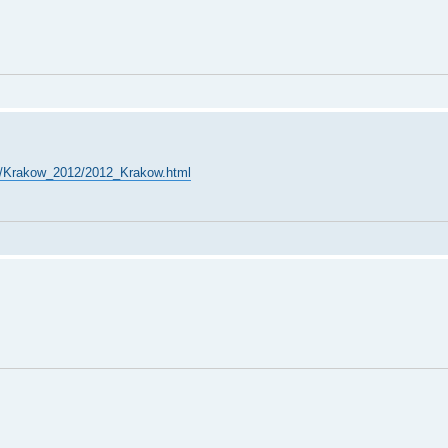
/oa/Krakow_2012/2012_Krakow.html