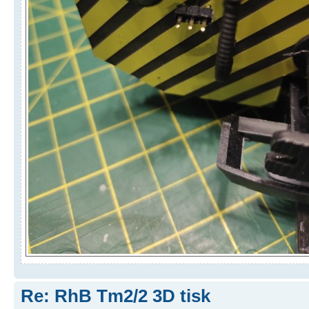
Re: RhB Tm2/2 3D tisk