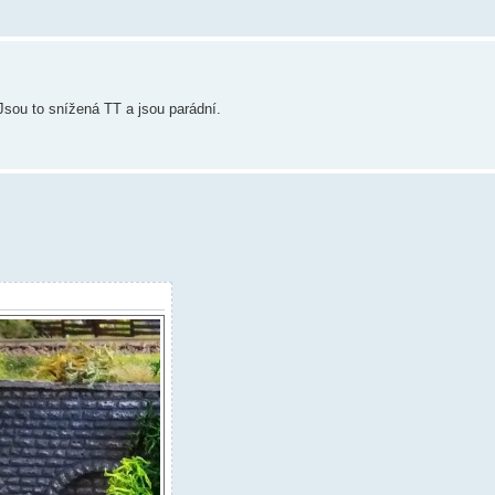
Jsou to snížená TT a jsou parádní.