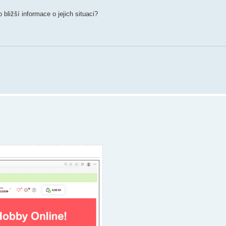
bližší informace o jejich situaci?