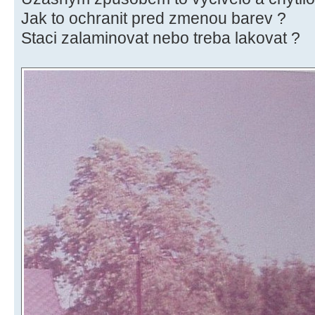
Jak to ochranit pred zmenou barev ?
Staci zalaminovat nebo treba lakovat ?