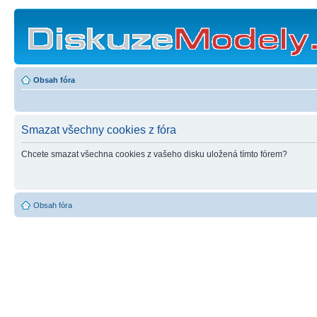
Obsah fóra
Smazat všechny cookies z fóra
Chcete smazat všechna cookies z vašeho disku uložená tímto fórem?
Obsah fóra