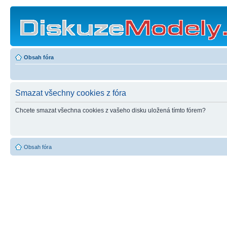
Obsah fóra
Smazat všechny cookies z fóra
Chcete smazat všechna cookies z vašeho disku uložená tímto fórem?
Obsah fóra