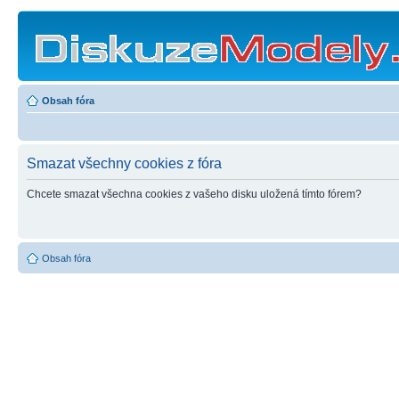
Obsah fóra
Smazat všechny cookies z fóra
Chcete smazat všechna cookies z vašeho disku uložená tímto fórem?
Obsah fóra