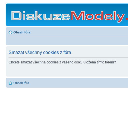
Obsah fóra
Smazat všechny cookies z fóra
Chcete smazat všechna cookies z vašeho disku uložená tímto fórem?
Obsah fóra