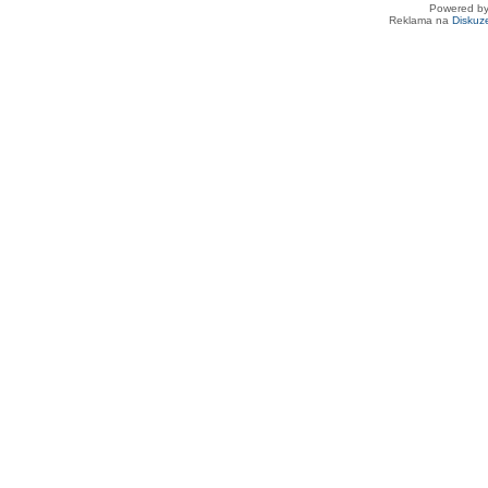
Powered b
Reklama na
Diskuz