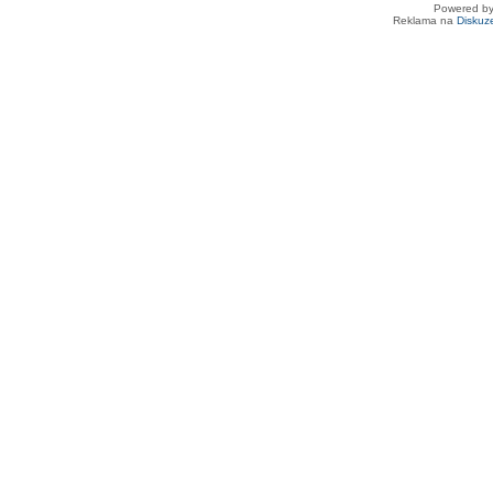
Powered b
Reklama na
Diskuz