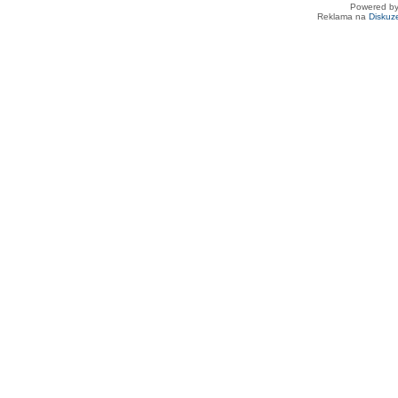
Powered b
Reklama na
Diskuz