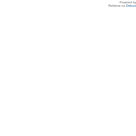
Powered b
Reklama na
Diskuz