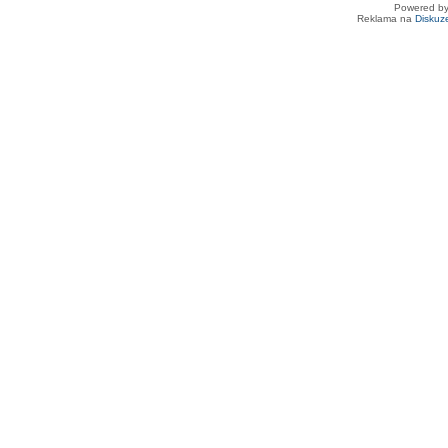
Powered b
Reklama na
Diskuz