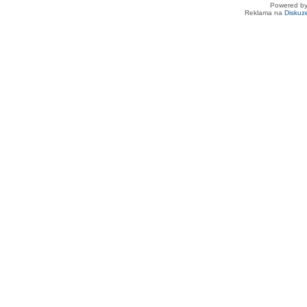
Powered b
Reklama na
Diskuz