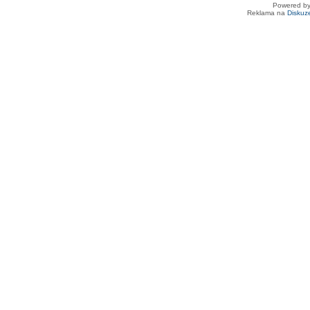
Powered b
Reklama na
Diskuz