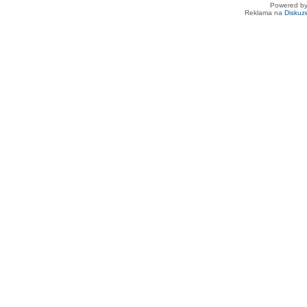
Powered b
Reklama na
Diskuz