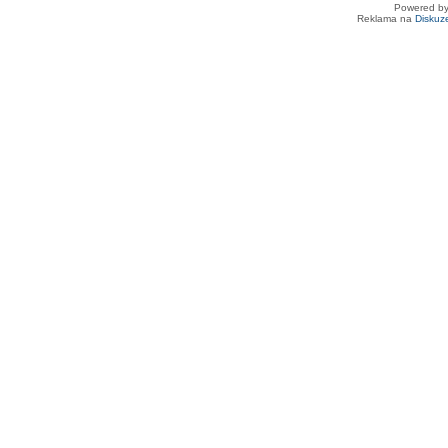
Powered b
Reklama na
Diskuz