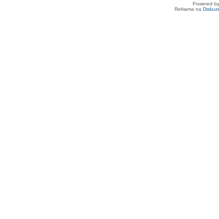
Powered b
Reklama na
Diskuz