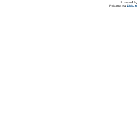
Powered b
Reklama na
Diskuz