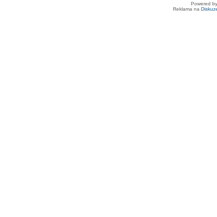
Powered b
Reklama na
Diskuz