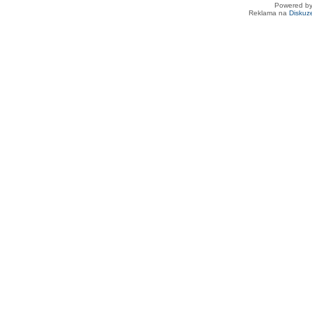
Powered b
Reklama na
Diskuz