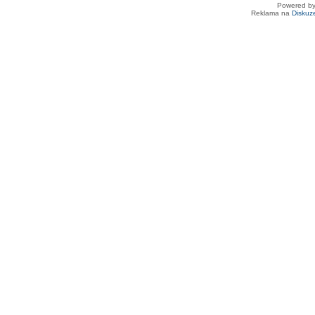
Powered b
Reklama na
Diskuz