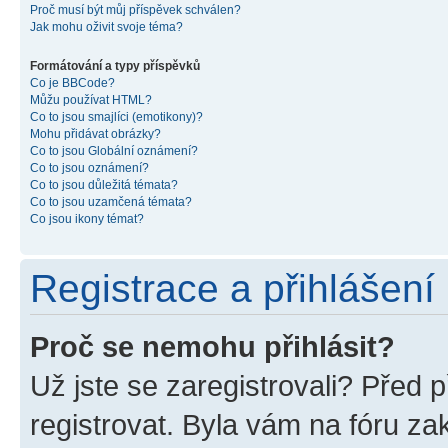
Proč musí být můj příspěvek schválen?
Jak mohu oživit svoje téma?
Formátování a typy příspěvků
Co je BBCode?
Můžu používat HTML?
Co to jsou smajlíci (emotikony)?
Mohu přidávat obrázky?
Co to jsou Globální oznámení?
Co to jsou oznámení?
Co to jsou důležitá témata?
Co to jsou uzamčená témata?
Co jsou ikony témat?
Registrace a přihlášení
Proč se nemohu přihlásit?
Už jste se zaregistrovali? Před p
registrovat. Byla vám na fóru z