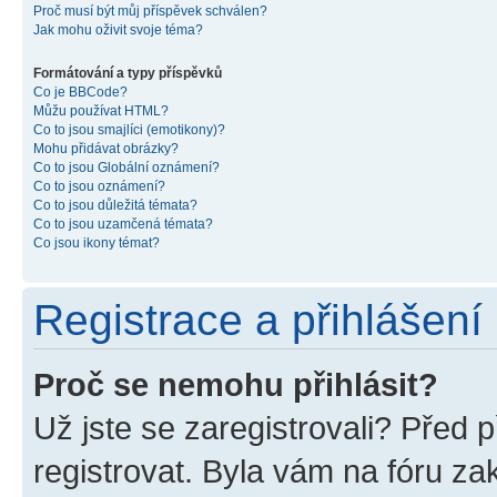
Proč musí být můj příspěvek schválen?
Jak mohu oživit svoje téma?
Formátování a typy příspěvků
Co je BBCode?
Můžu používat HTML?
Co to jsou smajlíci (emotikony)?
Mohu přidávat obrázky?
Co to jsou Globální oznámení?
Co to jsou oznámení?
Co to jsou důležitá témata?
Co to jsou uzamčená témata?
Co jsou ikony témat?
Registrace a přihlášení
Proč se nemohu přihlásit?
Už jste se zaregistrovali? Před p
registrovat. Byla vám na fóru z