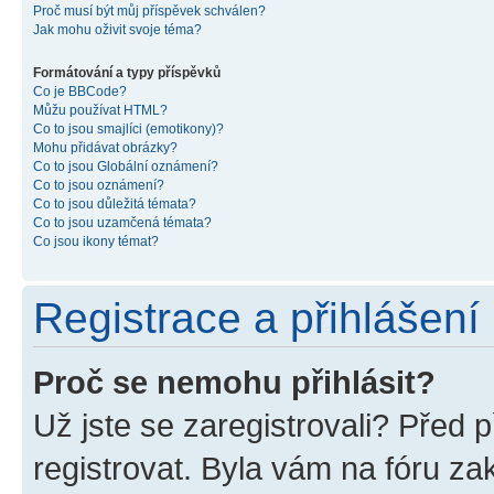
Proč musí být můj příspěvek schválen?
Jak mohu oživit svoje téma?
Formátování a typy příspěvků
Co je BBCode?
Můžu používat HTML?
Co to jsou smajlíci (emotikony)?
Mohu přidávat obrázky?
Co to jsou Globální oznámení?
Co to jsou oznámení?
Co to jsou důležitá témata?
Co to jsou uzamčená témata?
Co jsou ikony témat?
Registrace a přihlášení
Proč se nemohu přihlásit?
Už jste se zaregistrovali? Před p
registrovat. Byla vám na fóru z