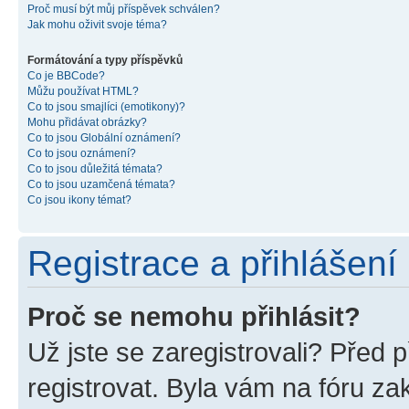
Proč musí být můj příspěvek schválen?
Jak mohu oživit svoje téma?
Formátování a typy příspěvků
Co je BBCode?
Můžu používat HTML?
Co to jsou smajlíci (emotikony)?
Mohu přidávat obrázky?
Co to jsou Globální oznámení?
Co to jsou oznámení?
Co to jsou důležitá témata?
Co to jsou uzamčená témata?
Co jsou ikony témat?
Registrace a přihlášení
Proč se nemohu přihlásit?
Už jste se zaregistrovali? Před p
registrovat. Byla vám na fóru z