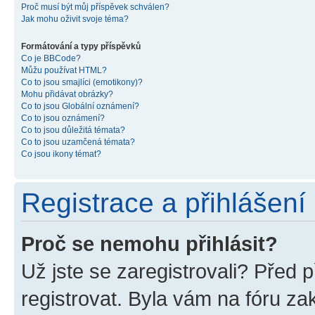
Proč musí být můj příspěvek schválen?
Jak mohu oživit svoje téma?
Formátování a typy příspěvků
Co je BBCode?
Můžu používat HTML?
Co to jsou smajlíci (emotikony)?
Mohu přidávat obrázky?
Co to jsou Globální oznámení?
Co to jsou oznámení?
Co to jsou důležitá témata?
Co to jsou uzamčená témata?
Co jsou ikony témat?
Registrace a přihlášení
Proč se nemohu přihlásit?
Už jste se zaregistrovali? Před p
registrovat. Byla vám na fóru z