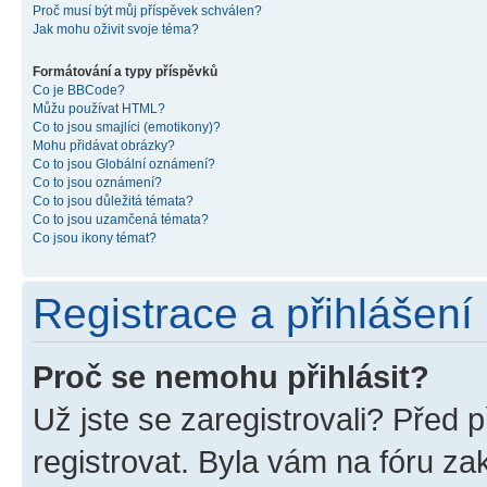
Proč musí být můj příspěvek schválen?
Jak mohu oživit svoje téma?
Formátování a typy příspěvků
Co je BBCode?
Můžu používat HTML?
Co to jsou smajlíci (emotikony)?
Mohu přidávat obrázky?
Co to jsou Globální oznámení?
Co to jsou oznámení?
Co to jsou důležitá témata?
Co to jsou uzamčená témata?
Co jsou ikony témat?
Registrace a přihlášení
Proč se nemohu přihlásit?
Už jste se zaregistrovali? Před p
registrovat. Byla vám na fóru z