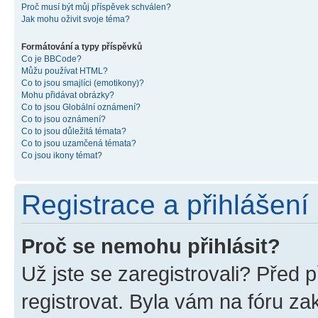
Proč musí být můj příspěvek schválen?
Jak mohu oživit svoje téma?
Formátování a typy příspěvků
Co je BBCode?
Můžu používat HTML?
Co to jsou smajlíci (emotikony)?
Mohu přidávat obrázky?
Co to jsou Globální oznámení?
Co to jsou oznámení?
Co to jsou důležitá témata?
Co to jsou uzamčená témata?
Co jsou ikony témat?
Registrace a přihlášení
Proč se nemohu přihlásit?
Už jste se zaregistrovali? Před p
registrovat. Byla vám na fóru z