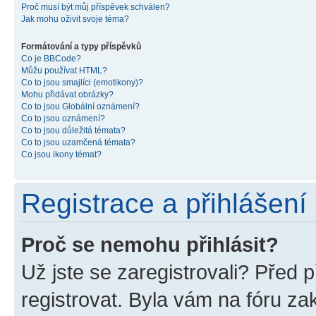
Proč musí být můj příspěvek schválen?
Jak mohu oživit svoje téma?
Formátování a typy příspěvků
Co je BBCode?
Můžu používat HTML?
Co to jsou smajlíci (emotikony)?
Mohu přidávat obrázky?
Co to jsou Globální oznámení?
Co to jsou oznámení?
Co to jsou důležitá témata?
Co to jsou uzamčená témata?
Co jsou ikony témat?
Registrace a přihlášení
Proč se nemohu přihlásit?
Už jste se zaregistrovali? Před p
registrovat. Byla vám na fóru z