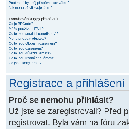
Proč musí být můj příspěvek schválen?
Jak mohu oživit svoje téma?
Formátování a typy příspěvků
Co je BBCode?
Můžu používat HTML?
Co to jsou smajlíci (emotikony)?
Mohu přidávat obrázky?
Co to jsou Globální oznámení?
Co to jsou oznámení?
Co to jsou důležitá témata?
Co to jsou uzamčená témata?
Co jsou ikony témat?
Registrace a přihlášení
Proč se nemohu přihlásit?
Už jste se zaregistrovali? Před p
registrovat. Byla vám na fóru z