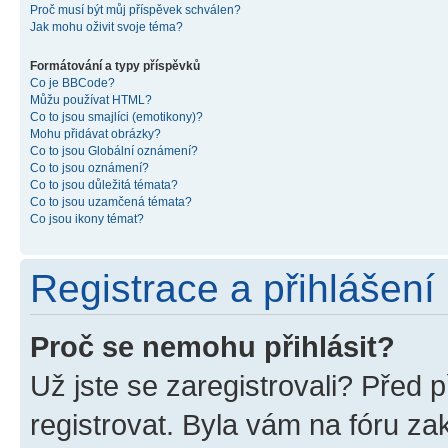
Proč musí být můj příspěvek schválen?
Jak mohu oživit svoje téma?
Formátování a typy příspěvků
Co je BBCode?
Můžu používat HTML?
Co to jsou smajlíci (emotikony)?
Mohu přidávat obrázky?
Co to jsou Globální oznámení?
Co to jsou oznámení?
Co to jsou důležitá témata?
Co to jsou uzamčená témata?
Co jsou ikony témat?
Registrace a přihlášení
Proč se nemohu přihlásit?
Už jste se zaregistrovali? Před p
registrovat. Byla vám na fóru z