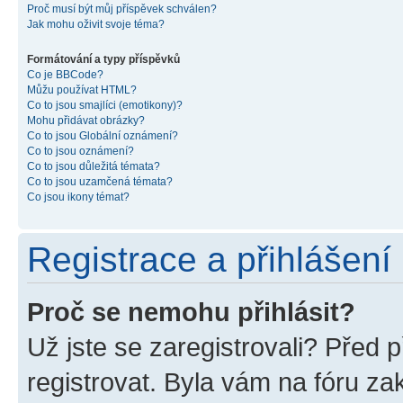
Proč musí být můj příspěvek schválen?
Jak mohu oživit svoje téma?
Formátování a typy příspěvků
Co je BBCode?
Můžu používat HTML?
Co to jsou smajlíci (emotikony)?
Mohu přidávat obrázky?
Co to jsou Globální oznámení?
Co to jsou oznámení?
Co to jsou důležitá témata?
Co to jsou uzamčená témata?
Co jsou ikony témat?
Registrace a přihlášení
Proč se nemohu přihlásit?
Už jste se zaregistrovali? Před p
registrovat. Byla vám na fóru z