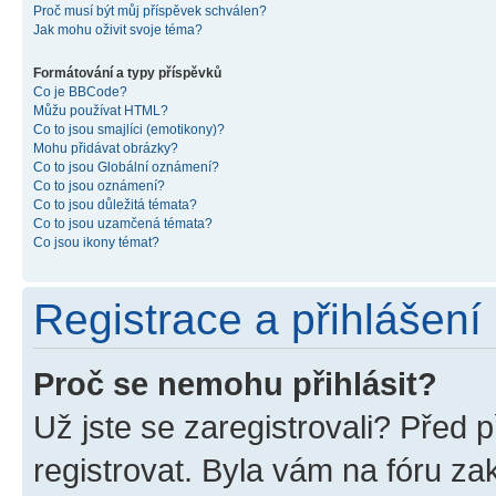
Proč musí být můj příspěvek schválen?
Jak mohu oživit svoje téma?
Formátování a typy příspěvků
Co je BBCode?
Můžu používat HTML?
Co to jsou smajlíci (emotikony)?
Mohu přidávat obrázky?
Co to jsou Globální oznámení?
Co to jsou oznámení?
Co to jsou důležitá témata?
Co to jsou uzamčená témata?
Co jsou ikony témat?
Registrace a přihlášení
Proč se nemohu přihlásit?
Už jste se zaregistrovali? Před p
registrovat. Byla vám na fóru z