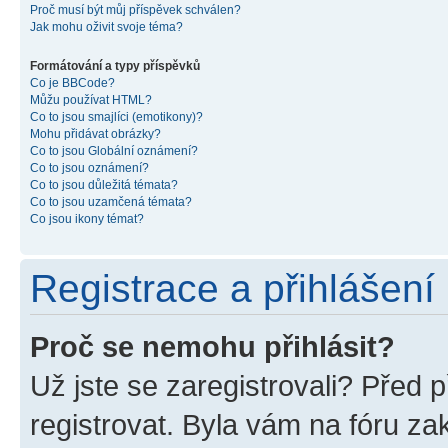
Proč musí být můj příspěvek schválen?
Jak mohu oživit svoje téma?
Formátování a typy příspěvků
Co je BBCode?
Můžu používat HTML?
Co to jsou smajlíci (emotikony)?
Mohu přidávat obrázky?
Co to jsou Globální oznámení?
Co to jsou oznámení?
Co to jsou důležitá témata?
Co to jsou uzamčená témata?
Co jsou ikony témat?
Registrace a přihlášení
Proč se nemohu přihlásit?
Už jste se zaregistrovali? Před p
registrovat. Byla vám na fóru z