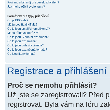
Proč musí být můj příspěvek schválen?
Jak mohu oživit svoje téma?
Formátování a typy příspěvků
Co je BBCode?
Můžu používat HTML?
Co to jsou smajlíci (emotikony)?
Mohu přidávat obrázky?
Co to jsou Globální oznámení?
Co to jsou oznámení?
Co to jsou důležitá témata?
Co to jsou uzamčená témata?
Co jsou ikony témat?
Registrace a přihlášení
Proč se nemohu přihlásit?
Už jste se zaregistrovali? Před p
registrovat. Byla vám na fóru z